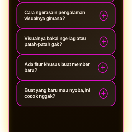
pecah. Detailnya itu lho, jernih
performanya mulus, jadi kamu bisa
Tenang aja, sistem di
banget! ✨
Cara ngerasain pengalaman
ngerasain sensasi visual yang
TOMBOLBET88 sudah dioptimasi
visualnya gimana?
tajam, indah, dan pastinya
biar tetap responsif. Kami
memanjakan mata. 🖥️🔥
memastikan transisi visual tetap
Gampang banget! Tinggal gabung
Visualnya bakal nge-lag atau
lancar dan tanpa hambatan, jadi
jadi bagian dari keluarga
patah-patah gak?
pengalaman main kamu tetap intens
TOMBOLBET88. Prosesnya cepet
meskipun pake resolusi tinggi. 📊✨
dan nggak ribet. Begitu masuk,
Enggak dong! Kami menjamin
Ada fitur khusus buat member
kamu langsung bisa lihat sendiri
performa yang mulus tanpa
baru?
gimana bedanya kualitas grafis level
stuttering. Fokus kami adalah
pro di sini! 🚀
kenyamanan kamu, jadi visual indah
Ada dong! Member baru bakal
Buat yang baru mau nyoba, ini
Ultra 4K ini bakal tetep tersaji lancar
langsung dapet akses ke fitur-fitur
cocok nggak?
jaya tanpa drama teknis. 💨💨
visual kasta tertinggi kami. Yuk
buruan gabung dan liat sendiri
Cocok pol! TOMBOLBET88 punya
gimana revolusi digital yang
tampilan yang simpel tapi tetep
sebenernya di TOMBOLBET88! 🎉🎉
kelihatan mewah. Kamu nggak bakal