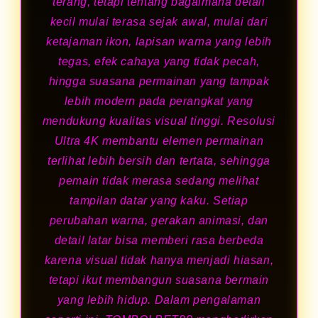
terang, tetapi tentang bagaimana detail
kecil mulai terasa sejak awal, mulai dari
ketajaman ikon, lapisan warna yang lebih
tegas, efek cahaya yang tidak pecah,
hingga suasana permainan yang tampak
lebih modern pada perangkat yang
mendukung kualitas visual tinggi. Resolusi
Ultra 4K membantu elemen permainan
terlihat lebih bersih dan tertata, sehingga
pemain tidak merasa sedang melihat
tampilan datar yang kaku. Setiap
perubahan warna, gerakan animasi, dan
detail latar bisa memberi rasa berbeda
karena visual tidak hanya menjadi hiasan,
tetapi ikut membangun suasana bermain
yang lebih hidup. Dalam pengalaman