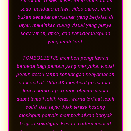
seperti ini, TOMBOLBET88 menghadirkan
sudut pandang bahwa video games epic
bukan sekadar permainan yang berjalan di
layar, melainkan ruang visual yang punya
kedalaman, ritme, dan karakter tampilan
yang lebih kuat.
TOMBOLBET88 memberi pengalaman
berbeda bagi pemain yang menyukai visual
penuh detail tanpa kehilangan kenyamanan
saat dilihat. Ultra 4K membuat permainan
terasa lebih rapi karena elemen visual
dapat tampil lebih jelas, warna terlihat lebih
solid, dan layar tidak terasa kosong
meskipun pemain memperhatikan banyak
bagian sekaligus. Kesan modern muncul