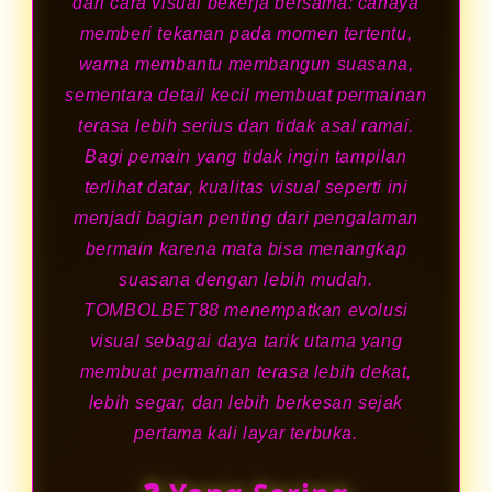
dari cara visual bekerja bersama: cahaya
memberi tekanan pada momen tertentu,
warna membantu membangun suasana,
sementara detail kecil membuat permainan
terasa lebih serius dan tidak asal ramai.
Bagi pemain yang tidak ingin tampilan
terlihat datar, kualitas visual seperti ini
menjadi bagian penting dari pengalaman
bermain karena mata bisa menangkap
suasana dengan lebih mudah.
TOMBOLBET88 menempatkan evolusi
visual sebagai daya tarik utama yang
membuat permainan terasa lebih dekat,
lebih segar, dan lebih berkesan sejak
pertama kali layar terbuka.